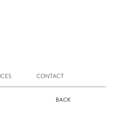
NCES
CONTACT
BACK